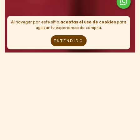
Al navegar por este sitio
aceptas el uso de cookies
para
agilizar tu experiencia de compra.
ENTENDIDO
Baja y echa un